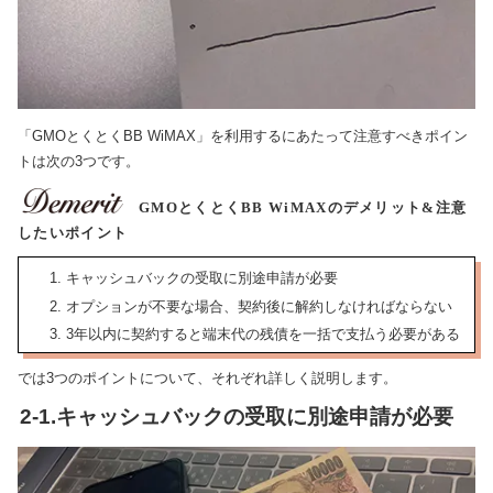
「GMOとくとくBB WiMAX」を利用するにあたって注意すべきポイン
トは次の3つです。
GMOとくとくBB WiMAXのデメリット&注意
したいポイント
キャッシュバックの受取に別途申請が必要
オプションが不要な場合、契約後に解約しなければならない
3年以内に契約すると端末代の残債を一括で支払う必要がある
では3つのポイントについて、それぞれ詳しく説明します。
2-1.キャッシュバックの受取に別途申請が必要