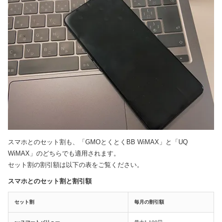
スマホとのセット割も、「GMOとくとくBB WiMAX」と「UQ
WiMAX」のどちらでも適用されます。
セット割の割引額は以下の表をご覧ください。
スマホとのセット割と割引額
セット割
毎月の割引額