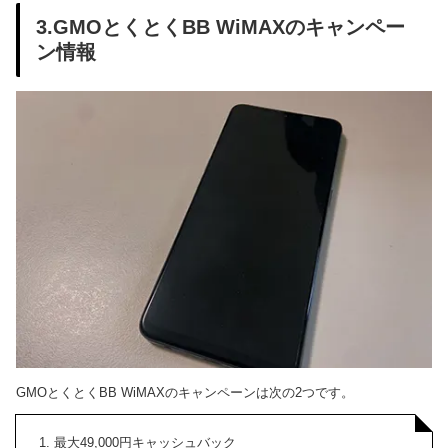
3.GMOとくとくBB WiMAXのキャンペー
ン情報
GMOとくとくBB WiMAXのキャンペーンは次の2つです。
最大49,000円キャッシュバック