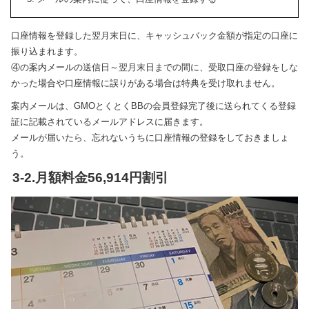
口座情報を登録した翌月末日に、キャッシュバック金額が指定の口座に
振り込まれます。
④の案内メールの送信日～翌月末日までの間に、受取口座の登録をしな
かった場合や口座情報に誤りがある場合は特典を受け取れません。
案内メールは、GMOとくとくBBの会員登録完了後に送られてくる登録
証に記載されているメールアドレスに届きます。
メールが届いたら、忘れないうちに口座情報の登録をしておきましょ
う。
3-2.月額料金56,914円割引