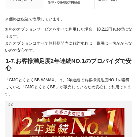
修理・交換費5万円補償
※価格は税込で表示しています。
無料のオプションサービスをすべて利用した場合、10,212円もお得にな
ります。
またオプションはすべて無料期間内に解約すれば、費用は一切かからな
いので安心です。
1-7.お客様満足度2年連続NO.1のプロバイダで安
心
「GMOとくとくBB WiMAX」は、2年連続でお客様満足度NO.1を獲得
している「GMOとくとくBB」が販売しているため安心して利用できま
す。