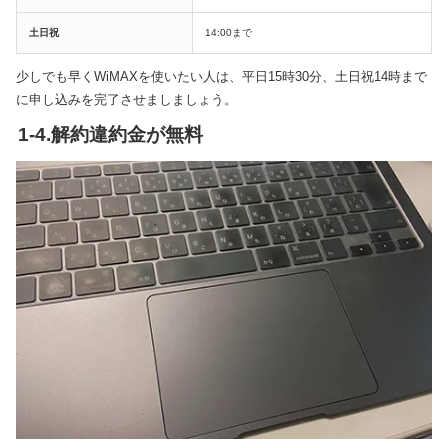
土日祝
14:00まで
少しでも早くWiMAXを使いたい人は、平日15時30分、土日祝14時まで
に申し込みを完了させましましょう。
1-4.解約違約金が無料