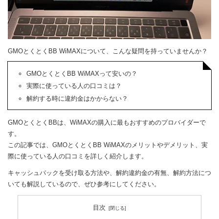
GMOとくとくBB WiMAXについて、こんな疑問を持っていませんか？
GMOとくとくBB WiMAXって安いの？
実際に使っている人の口コミは？
解約する時に違約金はかからない？
GMOとくとくBBは、WiMAXの購入に最もおすすめのプロバイダーで
す。
この記事では、GMOとくとくBB WiMAXのメリットやデメリット、実
際に使っている人の口コミを詳しく紹介します。
キャッシュバックを受け取る方法や、解約違約金の有無、解約方法につ
いても解説しているので、ぜひ参考にしてください。
目次