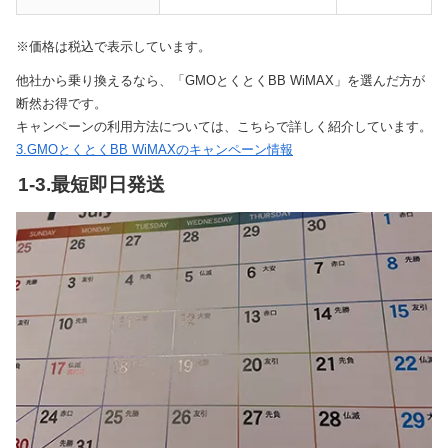
※価格は税込で表示しています。
他社から乗り換えるなら、「GMOとくとくBB WiMAX」を選んだ方が
断然お得です。
キャンペーンの利用方法については、こちらで詳しく紹介しています。
3.GMOとくとくBB WiMAXのキャンペーン情報
1-3.最短即日発送