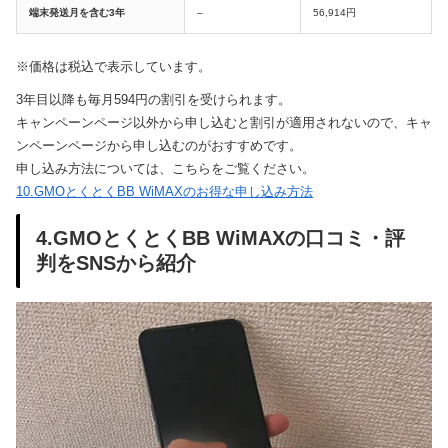
端末発送月を含む3年
–
56,914円
※価格は税込で表示しています。
3年目以降も毎月594円の割引を受けられます。
キャンペーンページ以外から申し込むと割引が適用されないので、キャ
ンペーンページから申し込むのがおすすめです。
申し込み方法については、こちらをご覧ください。
10.GMOとくとくBB WiMAXのお得な申し込み方法
4.GMOとくとくBB WiMAXの口コミ・評
判をSNSから紹介