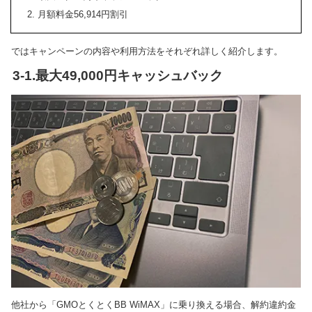
月額料金56,914円割引
ではキャンペーンの内容や利用方法をそれぞれ詳しく紹介します。
3-1.最大49,000円キャッシュバック
他社から「GMOとくとくBB WiMAX」に乗り換える場合、解約違約金