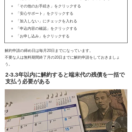
「その他のお手続き」をクリックする
「安心サポート」をクリックする
「加入しない」にチェックを入れる
「申込内容の確認」をクリックする
「お申し込み」をクリックする
解約申請の締め日は毎月20日までになっています。
不要な人は無料期間終了月の20日までに解約申請をしておきましょ
う。
2-3.3年以内に解約すると端末代の残債を一括で
支払う必要がある