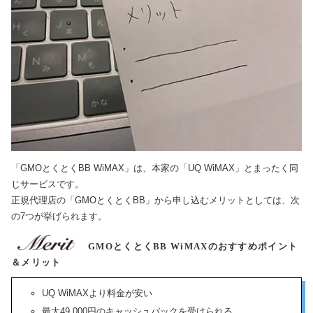
「GMOとくとくBB WiMAX」は、本家の「UQ WiMAX」とまったく同
じサービスです。
正規代理店の「GMOとくとくBB」から申し込むメリットとしては、次
の7つが挙げられます。
GMOとくとくBB WiMAXのおすすめポイント
＆メリット
UQ WiMAXより料金が安い
最大49,000円のキャッシュバックを受けられる